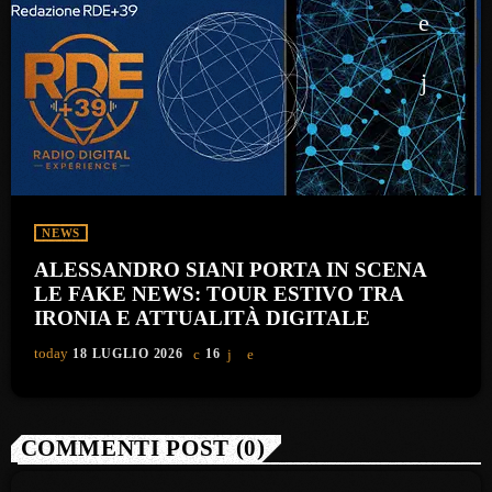
NEWS
ALESSANDRO SIANI PORTA IN SCENA
LE FAKE NEWS: TOUR ESTIVO TRA
IRONIA E ATTUALITÀ DIGITALE
today
18 LUGLIO 2026
16
COMMENTI POST (0)