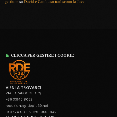
gestione
su
David e Cambiaso tradiscono la Juve
CLICCA PER GESTIRE I COOKIE
VIENI A TROVARCI
VIA TARABOCCHIA 2/B
+39 3314518023
redazione@rdepiu39.net
LICENZA SIAE: 202500000842