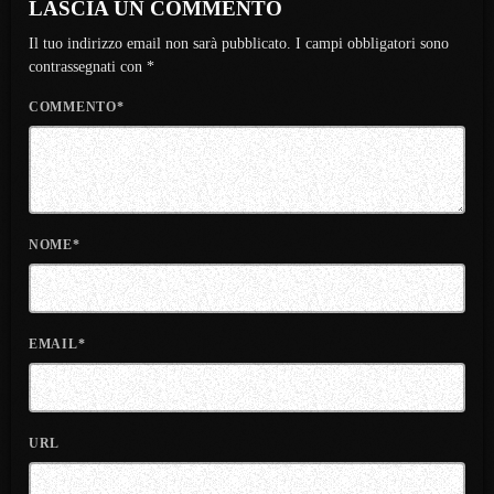
LASCIA UN COMMENTO
Il tuo indirizzo email non sarà pubblicato. I campi obbligatori sono
contrassegnati con *
COMMENTO*
NOME*
EMAIL*
URL