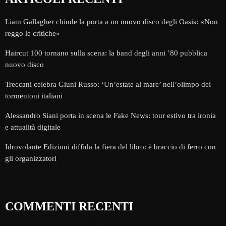
Liam Gallagher chiude la porta a un nuovo disco degli Oasis: «Non
reggo le critiche»
Haircut 100 tornano sulla scena: la band degli anni ’80 pubblica
nuovo disco
Treccani celebra Giuni Russo: ‘Un’estate al mare’ nell’olimpo dei
tormentoni italiani
Alessandro Siani porta in scena le Fake News: tour estivo tra ironia
e attualità digitale
Idrovolante Edizioni diffida la fiera del libro: è braccio di ferro con
gli organizzatori
COMMENTI RECENTI