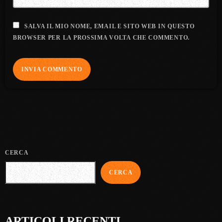
SALVA IL MIO NOME, EMAIL E SITO WEB IN QUESTO
BROWSER PER LA PROSSIMA VOLTA CHE COMMENTO.
CERCA
CERCA
ARTICOLI RECENTI