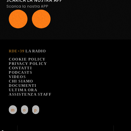
SCARICA LA NOSTRA APP
Scarica la nostra APP
RDE+39
LA RADIO
COOKIE POLICY
PRIVACY POLICY
CONTATTI
PODCASTS
VIDEOS
CHI SIAMO
DOCUMENTI
ULTIMA ORA
ASSISTENZA STAFF