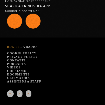
LICENZA SIAE: 202500000842
SCARICA LA NOSTRA APP
Scarica la nostra APP
RDE+39
LA RADIO
COOKIE POLICY
PRIVACY POLICY
CONTATTI
PODCASTS
VIDEOS
CHI SIAMO
DOCUMENTI
ULTIMA ORA
ASSISTENZA STAFF