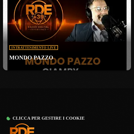
INTRATTENIMENTO LIVE
MONDO PAZZO
CLICCA PER GESTIRE I COOKIE