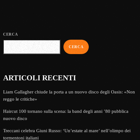
CERCA
CERCA
ARTICOLI RECENTI
Liam Gallagher chiude la porta a un nuovo disco degli Oasis: «Non
reggo le critiche»
Haircut 100 tornano sulla scena: la band degli anni ’80 pubblica
nuovo disco
Treccani celebra Giuni Russo: ‘Un’estate al mare’ nell’olimpo dei
tormentoni italiani