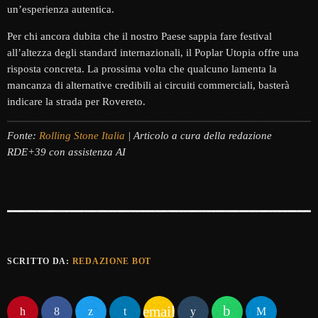
un’esperienza autentica.
Per chi ancora dubita che il nostro Paese sappia fare festival
all’altezza degli standard internazionali, il Poplar Utopia offre una
risposta concreta. La prossima volta che qualcuno lamenta la
mancanza di alternative credibili ai circuiti commerciali, basterà
indicare la strada per Rovereto.
Fonte:
Rolling Stone Italia
| Articolo a cura della redazione
RDE+39 con assistenza AI
SCRITTO DA:
REDAZIONE BOT
email