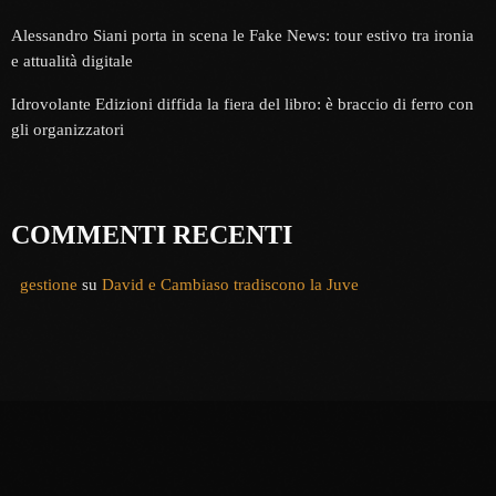
Alessandro Siani porta in scena le Fake News: tour estivo tra ironia
e attualità digitale
Idrovolante Edizioni diffida la fiera del libro: è braccio di ferro con
gli organizzatori
COMMENTI RECENTI
gestione
su
David e Cambiaso tradiscono la Juve