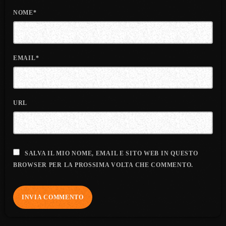
NOME*
EMAIL*
URL
SALVA IL MIO NOME, EMAIL E SITO WEB IN QUESTO
BROWSER PER LA PROSSIMA VOLTA CHE COMMENTO.