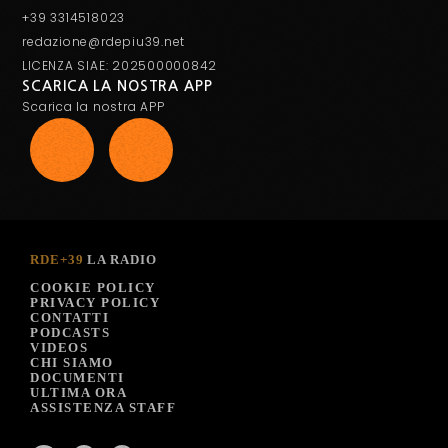
+39 3314518023
redazione@rdepiu39.net
LICENZA SIAE: 202500000842
SCARICA LA NOSTRA APP
Scarica la nostra APP
RDE+39
LA RADIO
COOKIE POLICY
PRIVACY POLICY
CONTATTI
PODCASTS
VIDEOS
CHI SIAMO
DOCUMENTI
ULTIMA ORA
ASSISTENZA STAFF