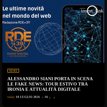
insert_link
NEWS
ALESSANDRO SIANI PORTA IN SCENA
LE FAKE NEWS: TOUR ESTIVO TRA
IRONIA E ATTUALITÀ DIGITALE
today
18 LUGLIO 2026
16