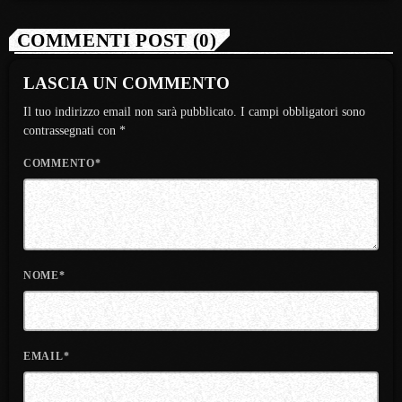
COMMENTI POST (0)
LASCIA UN COMMENTO
Il tuo indirizzo email non sarà pubblicato. I campi obbligatori sono
contrassegnati con *
COMMENTO*
NOME*
EMAIL*