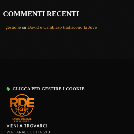
COMMENTI RECENTI
gestione
su
David e Cambiaso tradiscono la Juve
CLICCA PER GESTIRE I COOKIE
VIENI A TROVARCI
VIA TARABOCCHIA 2/B