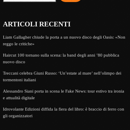
ARTICOLI RECENTI
Liam Gallagher chiude la porta a un nuovo disco degli Oasis: «Non
reggo le critiche»
Haircut 100 tornano sulla scena: la band degli anni ’80 pubblica
nuovo disco
Treccani celebra Giuni Russo: ‘Un’estate al mare’ nell’olimpo dei
tormentoni italiani
Alessandro Siani porta in scena le Fake News: tour estivo tra ironia
e attualità digitale
Idrovolante Edizioni diffida la fiera del libro: è braccio di ferro con
gli organizzatori