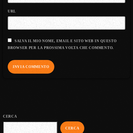
URL
SALVA IL MIO NOME, EMAIL E SITO WEB IN QUESTO
BROWSER PER LA PROSSIMA VOLTA CHE COMMENTO.
CERCA
CERCA