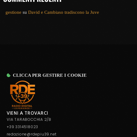
gestione
su
David e Cambiaso tradiscono la Juve
CLICCA PER GESTIRE I COOKIE
VIENI A TROVARCI
VIA TARABOCCHIA 2/B
+39 3314518023
redazione@rdepiu39.net