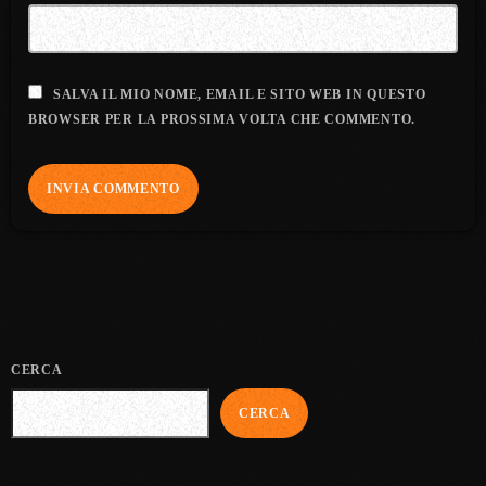
SALVA IL MIO NOME, EMAIL E SITO WEB IN QUESTO
BROWSER PER LA PROSSIMA VOLTA CHE COMMENTO.
CERCA
CERCA