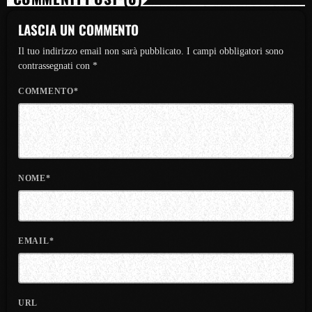
LASCIA UN COMMENTO
Il tuo indirizzo email non sarà pubblicato. I campi obbligatori sono
contrassegnati con *
COMMENTO*
NOME*
EMAIL*
URL