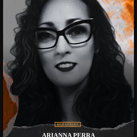
REDAZIONE
ARIANNA PERRA