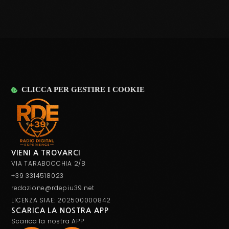
CLICCA PER GESTIRE I COOKIE
VIENI A TROVARCI
VIA TARABOCCHIA 2/B
+39 3314518023
redazione@rdepiu39.net
LICENZA SIAE: 202500000842
SCARICA LA NOSTRA APP
Scarica la nostra APP