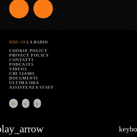
RDE+39
LA RADIO
COOKIE POLICY
PRIVACY POLICY
CONTATTI
PODCASTS
VIDEOS
CHI SIAMO
DOCUMENTI
ULTIMA ORA
ASSISTENZA STAFF
play_arrow
keybo