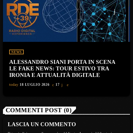
NEWS
ALESSANDRO SIANI PORTA IN SCENA
LE FAKE NEWS: TOUR ESTIVO TRA
IRONIA E ATTUALITÀ DIGITALE
today
18 LUGLIO 2026
17
COMMENTI POST (0)
LASCIA UN COMMENTO