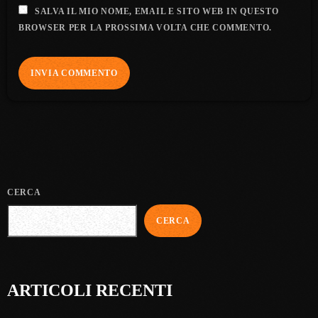
SALVA IL MIO NOME, EMAIL E SITO WEB IN QUESTO
BROWSER PER LA PROSSIMA VOLTA CHE COMMENTO.
CERCA
CERCA
ARTICOLI RECENTI