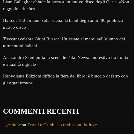
Liam Gallagher chiude la porta a un nuovo disco degli Oasis: «Non
reggo le critiche»
Haircut 100 tornano sulla scena: la band degli anni ’80 pubblica
nuovo disco
Treccani celebra Giuni Russo: ‘Un’estate al mare’ nell’olimpo dei
tormentoni italiani
Alessandro Siani porta in scena le Fake News: tour estivo tra ironia
e attualità digitale
Idrovolante Edizioni diffida la fiera del libro: è braccio di ferro con
gli organizzatori
COMMENTI RECENTI
gestione
su
David e Cambiaso tradiscono la Juve