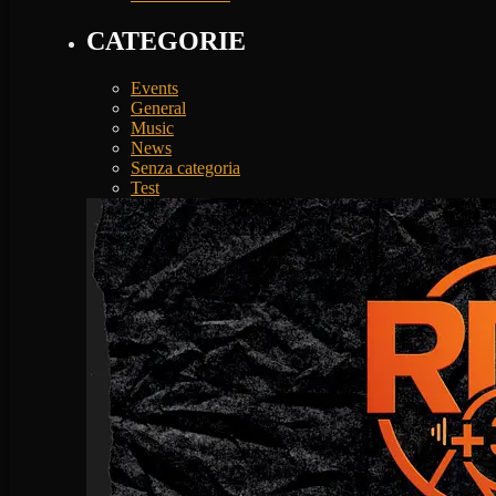
CATEGORIE
Events
General
Music
News
Senza categoria
Test