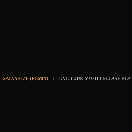
 GALVANIZE (REMIX)
I LOVE YOUR MUSIC! PLEASE PL