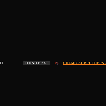
TI
JENNIFER S.
CHEMICAL BROTHERS -