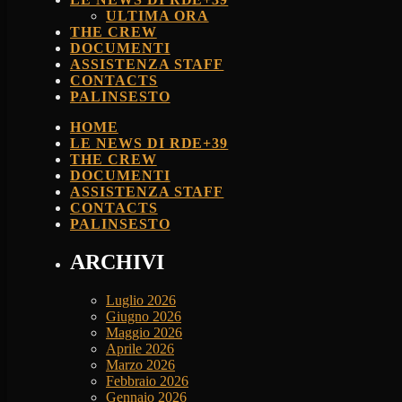
ULTIMA ORA
THE CREW
DOCUMENTI
ASSISTENZA STAFF
CONTACTS
PALINSESTO
HOME
LE NEWS DI RDE+39
THE CREW
DOCUMENTI
ASSISTENZA STAFF
CONTACTS
PALINSESTO
ARCHIVI
Luglio 2026
Giugno 2026
Maggio 2026
Aprile 2026
Marzo 2026
Febbraio 2026
Gennaio 2026