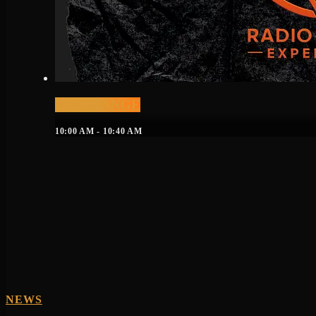
MY CHANGE
10:00 AM - 10:40 AM
NEWS