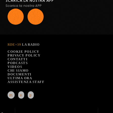
SCARICA LA NOSTRA APP
Scarica la nostra APP
RDE+39
LA RADIO
COOKIE POLICY
PRIVACY POLICY
CONTATTI
PODCASTS
VIDEOS
CHI SIAMO
DOCUMENTI
ULTIMA ORA
ASSISTENZA STAFF