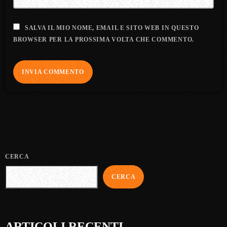
SALVA IL MIO NOME, EMAIL E SITO WEB IN QUESTO
BROWSER PER LA PROSSIMA VOLTA CHE COMMENTO.
CERCA
CERCA
ARTICOLI RECENTI