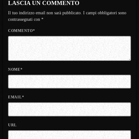
LASCIA UN COMMENTO
Il tuo indirizzo email non sarà pubblicato. I campi obbligatori sono
contrassegnati con *
COMMENTO*
NOME*
EMAIL*
URL