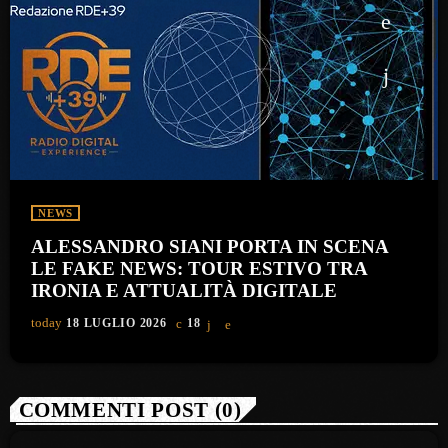
NEWS
ALESSANDRO SIANI PORTA IN SCENA
LE FAKE NEWS: TOUR ESTIVO TRA
IRONIA E ATTUALITÀ DIGITALE
today
18 LUGLIO 2026
18
COMMENTI POST (0)