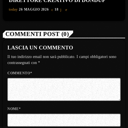
DIRETTORE CREATIVO DI DONDUP
today
26 MAGGIO 2026
18
COMMENTI POST (0)
LASCIA UN COMMENTO
Il tuo indirizzo email non sarà pubblicato. I campi obbligatori sono
contrassegnati con *
COMMENTO*
NOME*