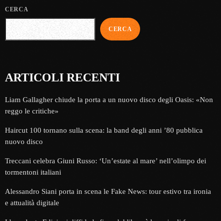
CERCA
CERCA
ARTICOLI RECENTI
Liam Gallagher chiude la porta a un nuovo disco degli Oasis: «Non
reggo le critiche»
Haircut 100 tornano sulla scena: la band degli anni ’80 pubblica
nuovo disco
Treccani celebra Giuni Russo: ‘Un’estate al mare’ nell’olimpo dei
tormentoni italiani
Alessandro Siani porta in scena le Fake News: tour estivo tra ironia
e attualità digitale