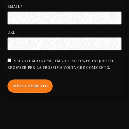
EMAIL*
URL
SALVA IL MIO NOME, EMAIL E SITO WEB IN QUESTO
BROWSER PER LA PROSSIMA VOLTA CHE COMMENTO.