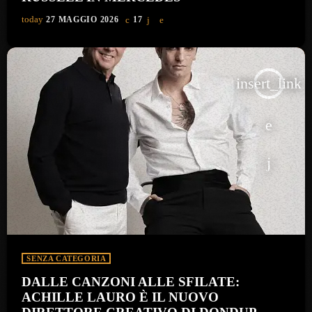
today
27 MAGGIO 2026
17
insert_link
SENZA CATEGORIA
DALLE CANZONI ALLE SFILATE:
ACHILLE LAURO È IL NUOVO