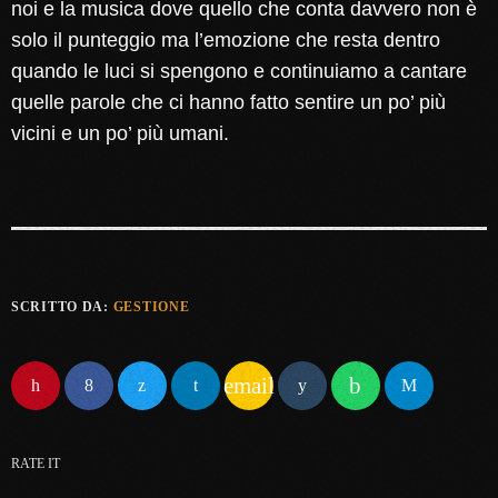
noi e la musica dove quello che conta davvero non è
solo il punteggio ma l’emozione che resta dentro
quando le luci si spengono e continuiamo a cantare
quelle parole che ci hanno fatto sentire un po’ più
vicini e un po’ più umani.
SCRITTO DA:
GESTIONE
email
RATE IT