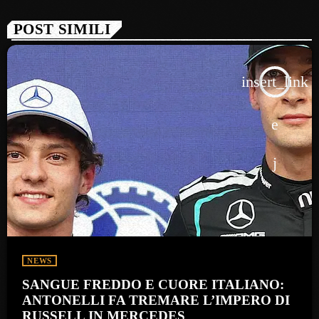
POST SIMILI
insert_link
NEWS
SANGUE FREDDO E CUORE ITALIANO:
ANTONELLI FA TREMARE L’IMPERO DI
RUSSELL IN MERCEDES