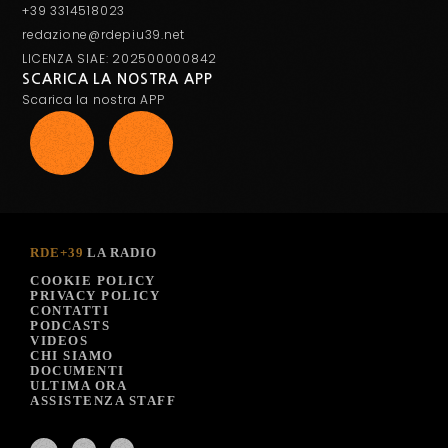
+39 3314518023
redazione@rdepiu39.net
LICENZA SIAE: 202500000842
SCARICA LA NOSTRA APP
Scarica la nostra APP
RDE+39
LA RADIO
COOKIE POLICY
PRIVACY POLICY
CONTATTI
PODCASTS
VIDEOS
CHI SIAMO
DOCUMENTI
ULTIMA ORA
ASSISTENZA STAFF