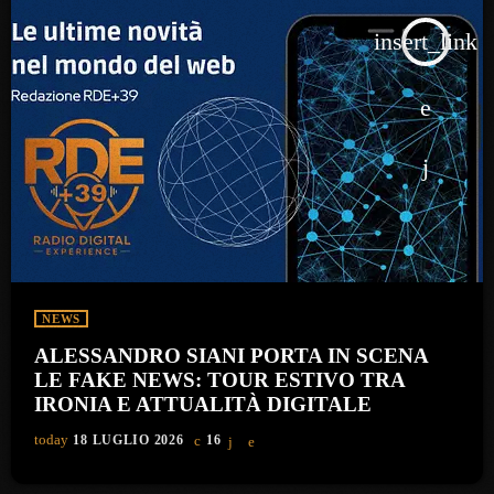
insert_link
NEWS
ALESSANDRO SIANI PORTA IN SCENA
LE FAKE NEWS: TOUR ESTIVO TRA
IRONIA E ATTUALITÀ DIGITALE
today
18 LUGLIO 2026
16