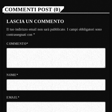
COMMENTI POST (0)
LASCIA UN COMMENTO
Il tuo indirizzo email non sarà pubblicato. I campi obbligatori sono
contrassegnati con *
COMMENTO*
NOME*
EMAIL*