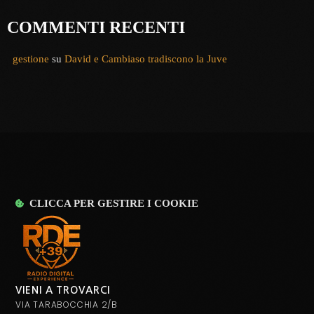
COMMENTI RECENTI
gestione
su
David e Cambiaso tradiscono la Juve
CLICCA PER GESTIRE I COOKIE
VIENI A TROVARCI
VIA TARABOCCHIA 2/B