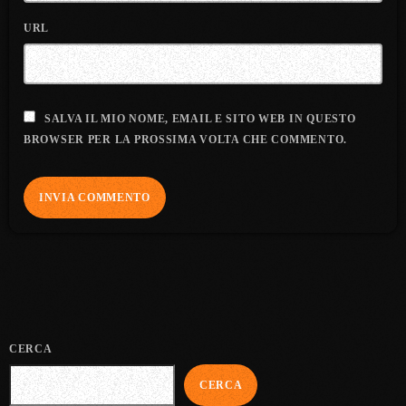
URL
SALVA IL MIO NOME, EMAIL E SITO WEB IN QUESTO
BROWSER PER LA PROSSIMA VOLTA CHE COMMENTO.
CERCA
CERCA