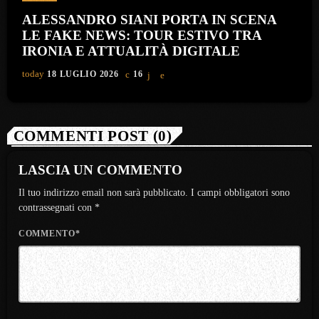
ALESSANDRO SIANI PORTA IN SCENA
LE FAKE NEWS: TOUR ESTIVO TRA
IRONIA E ATTUALITÀ DIGITALE
today
18 LUGLIO 2026
16
COMMENTI POST (0)
LASCIA UN COMMENTO
Il tuo indirizzo email non sarà pubblicato. I campi obbligatori sono
contrassegnati con *
COMMENTO*