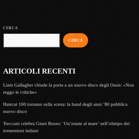
CERCA
CERCA
ARTICOLI RECENTI
Liam Gallagher chiude la porta a un nuovo disco degli Oasis: «Non
reggo le critiche»
Haircut 100 tornano sulla scena: la band degli anni ’80 pubblica
nuovo disco
Treccani celebra Giuni Russo: ‘Un’estate al mare’ nell’olimpo dei
tormentoni italiani