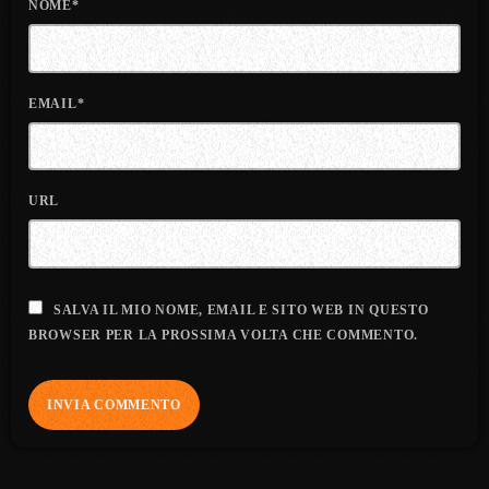
NOME*
EMAIL*
URL
SALVA IL MIO NOME, EMAIL E SITO WEB IN QUESTO
BROWSER PER LA PROSSIMA VOLTA CHE COMMENTO.