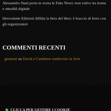
Alessandro Siani porta in scena le Fake News: tour estivo tra ironia
e attualità digitale
Idrovolante Edizioni diffida la fiera del libro: è braccio di ferro con
gli organizzatori
COMMENTI RECENTI
gestione
su
David e Cambiaso tradiscono la Juve
CLICCA PER GESTIRE I COOKIE