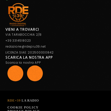
VIENI A TROVARCI
VIA TARABOCCHIA 2/B
+39 3314518023
redazione@rdepiu39.net
LICENZA SIAE: 202500000842
SCARICA LA NOSTRA APP
Scarica la nostra APP
RDE+39
LA RADIO
COOKIE POLICY