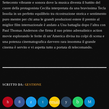
Settecento vibrante e sonora dove la musica diventa il battito del
cuore della protagonista Cecilia interpretata da una bravissima Tecla
Insolia in un perfetto equilibrio tra ricostruzione storica e sentimento
puro mentre per chi ama le grandi produzioni estere il premio al
miglior film internazionale è andato a Una battaglia dopo l’altra con
Paul Thomas Anderson che firma il suo primo adrenalinico action
movie esplorando le ferite di un’America divisa tra colpi di scena e
una potenza cinematografica davvero rara insomma il grande
cinema è servito e vi aspetta tutto a portata di telecomando.
SCRITTO DA:
GESTIONE
email