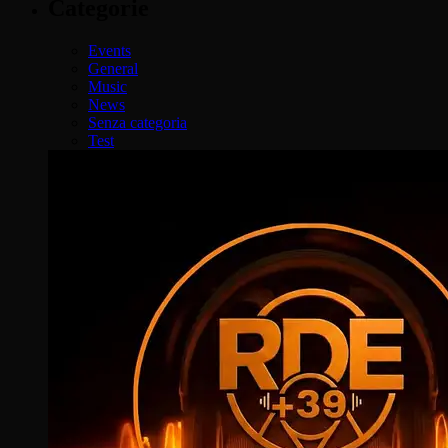
Categorie
Events
General
Music
News
Senza categoria
Test