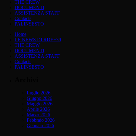
THE CREW
DOCUMENTI
ASSISTENZA STAFF
Contacts
PALINSESTO
Home
LE NEWS DI RDE+39
THE CREW
DOCUMENTI
ASSISTENZA STAFF
Contacts
PALINSESTO
Archivi
Luglio 2026
Giugno 2026
Maggio 2026
Aprile 2026
Marzo 2026
Febbraio 2026
Gennaio 2026