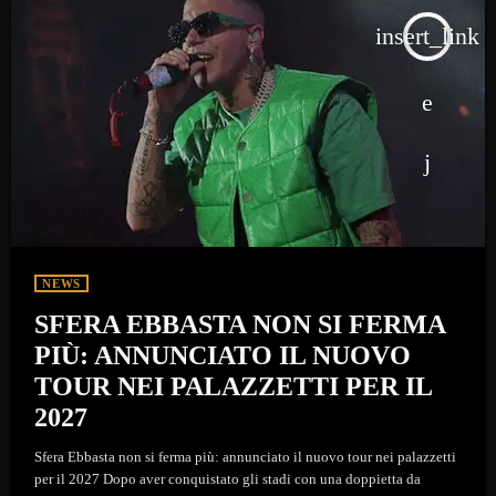
insert_link
NEWS
SFERA EBBASTA NON SI FERMA
PIÙ: ANNUNCIATO IL NUOVO
TOUR NEI PALAZZETTI PER IL
2027
Sfera Ebbasta non si ferma più: annunciato il nuovo tour nei palazzetti
per il 2027 Dopo aver conquistato gli stadi con una doppietta da