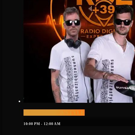
SUNSET IBIZA STYLE
10:00 PM - 12:00 AM