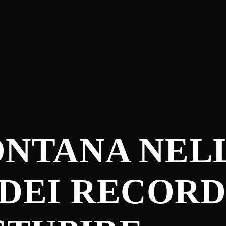
NTANA NELL
 DEI RECORD