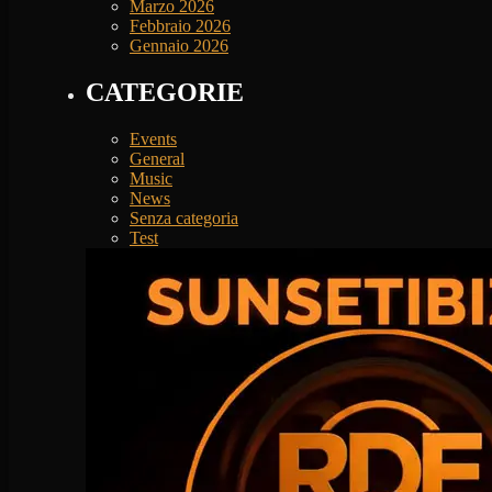
Marzo 2026
Febbraio 2026
Gennaio 2026
CATEGORIE
Events
General
Music
News
Senza categoria
Test