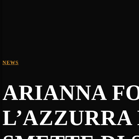
NEWS
ARIANNA FO
L’AZZURRA