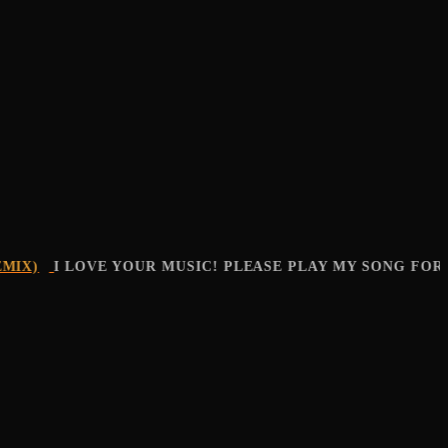
X)
I LOVE YOUR MUSIC! PLEASE PLAY MY SONG FOR T