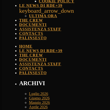
COOKIE POLICY
LE NEWS DI RDE+39
keyboard_arrow_down
ULTIMA ORA
THE CREW
DOCUMENTI
ASSISTENZA STAFF
CONTACTS
PALINSESTO
HOME
LE NEWS DI RDE+39
THE CREW
DOCUMENTI
ASSISTENZA STAFF
CONTACTS
PALINSESTO
ARCHIVI
Luglio 2026
Giugno 2026
Maggio 2026
Aprile 2026