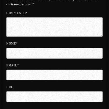
contrassegnati con *
COMMENTO*
NOME*
EMAIL*
URL