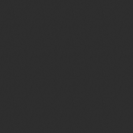
ITALIA SERIE ORO