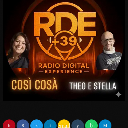
email