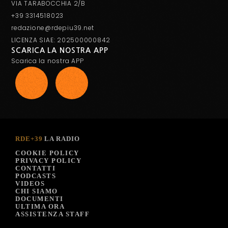
VIA TARABOCCHIA 2/B
+39 3314518023
redazione@rdepiu39.net
LICENZA SIAE: 202500000842
SCARICA LA NOSTRA APP
Scarica la nostra APP
RDE+39
LA RADIO
COOKIE POLICY
PRIVACY POLICY
CONTATTI
PODCASTS
VIDEOS
CHI SIAMO
DOCUMENTI
ULTIMA ORA
ASSISTENZA STAFF