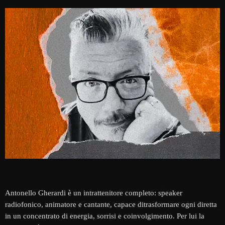
Antonello Gherardi è un intrattenitore completo: speaker
radiofonico, animatore e cantante, capace ditrasformare ogni diretta
in un concentrato di energia, sorrisi e coinvolgimento. Per lui la