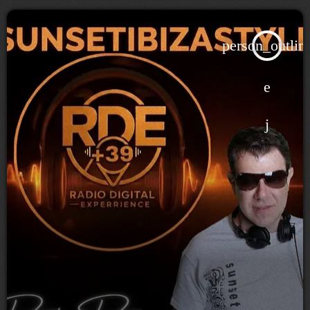
person_outlin