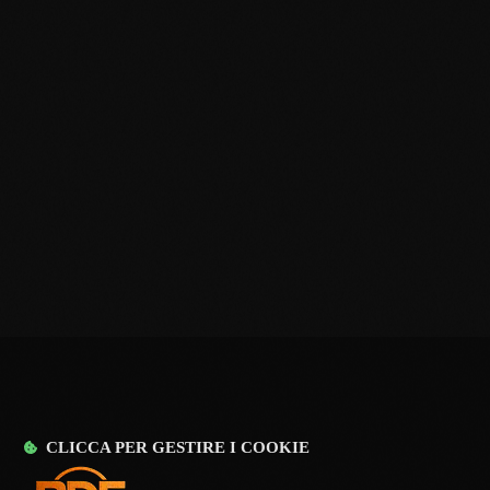
PIÙ INFORMAZIONI
CLICCA PER GESTIRE I COOKIE